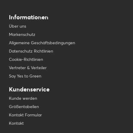
Informationen
Über uns
Markenschutz
Allgemeine Geschäftsbedingungen
Datenschutz Richtlinien
Cookie-Richtlinien
Vertreter & Verteiler
Say Yes to Green
Kundenservice
Kunde werden
Größentabellen
Kontakt Formular
Kontakt