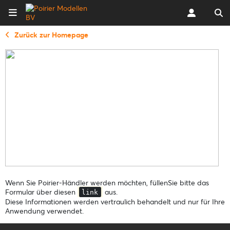
Zurück zur Homepage
Wenn Sie Poirier-Händler werden möchten, füllenSie bitte das
Formular über diesen
aus.
link
Diese Informationen werden vertraulich behandelt und nur für Ihre
Anwendung verwendet.