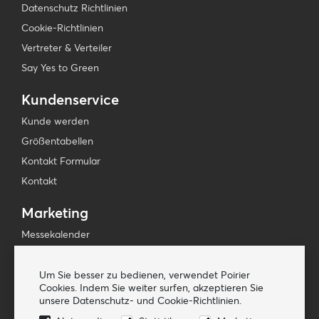
Datenschutz Richtlinien
Cookie-Richtlinien
Vertreter & Verteiler
Say Yes to Green
Kundenservice
Kunde werden
Größentabellen
Kontakt Formular
Kontakt
Marketing
Messekalender
Presse & Medien
Newsletters
Um Sie besser zu bedienen, verwendet Poirier
Cookies. Indem Sie weiter surfen, akzeptieren Sie
unsere Datenschutz- und Cookie-Richtlinien.
Folge uns