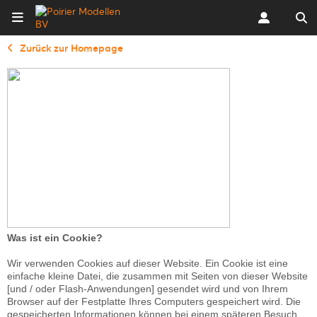
Zurück zur Homepage
Was ist ein Cookie?
Wir verwenden Cookies auf dieser Website. Ein Cookie ist eine
einfache kleine Datei, die zusammen mit Seiten von dieser Website
[und / oder Flash-Anwendungen] gesendet wird und von Ihrem
Browser auf der Festplatte Ihres Computers gespeichert wird. Die
gespeicherten Informationen können bei einem späteren Besuch