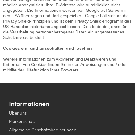
möglich anonymisiert. Ihre IP-Adresse wird ausdrücklich nicht
angegeben. Die Informationen werden von Google auf Servern in
den USA übertragen und dort gespeichert. Google hält sich an die
Privacy Shield-Prinzipien und ist dem Privacy Shield-Programm des
US-Handelsministeriums angeschlossen. Dies bedeutet, dass für
die Verarbeitung personenbezogener Daten ein angemessenes
Schutzniveau besteht.
Cookies ein- und ausschalten und löschen
Weitere Informationen zum Aktivieren und Deaktivieren und
Entfernen von Cookies finden Sie in den Anweisungen und / oder
mithilfe der Hilfefunktion Ihres Browsers.
Informationen
Über uns
Markenschutz
Allgemeine Geschäftsbedingungen