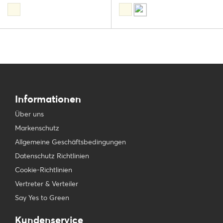
Informationen
Über uns
Markenschutz
Allgemeine Geschäftsbedingungen
Datenschutz Richtlinien
Cookie-Richtlinien
Vertreter & Verteiler
Say Yes to Green
Kundenservice