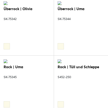
Überrock | Olivia
Überrock | Uma
SK-75342
SK-75344
Rock | Uma
Rock | Tüll und Schleppe
SK-75345
S452-250