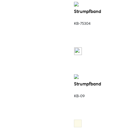
Strumpfband
KB-75304
Strumpfband
KB-09