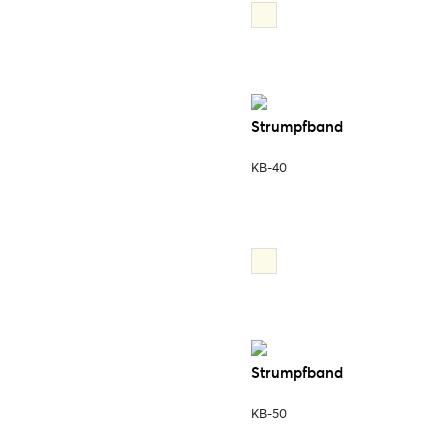
Strumpfband
KB-40
Strumpfband
KB-50