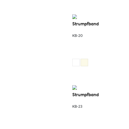
Strumpfband
KB-20
Strumpfband
KB-23