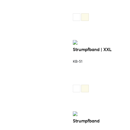
Strumpfband | XXL
KB-51
Strumpfband