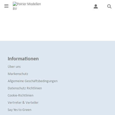
Informationen
Über uns
Markenschutz
Allgemeine Geschäftsbedingungen
Datenschutz Richtlinien
Cookie-Richtlinien
Vertreter & Verteiler
Say Yes to Green