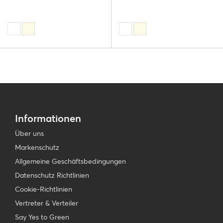
Informationen
Über uns
Markenschutz
Allgemeine Geschäftsbedingungen
Datenschutz Richtlinien
Cookie-Richtlinien
Vertreter & Verteiler
Say Yes to Green