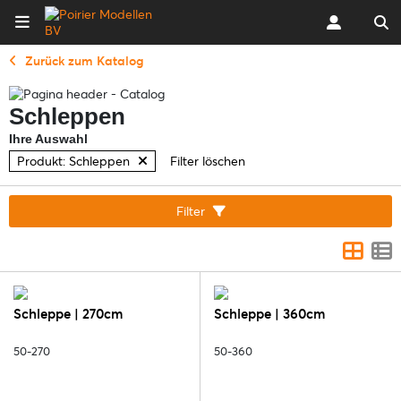
Zurück zum Katalog
Schleppen
Ihre Auswahl
Produkt: Schleppen
Filter löschen
Filter
Schleppe | 270cm
Schleppe | 360cm
50-270
50-360