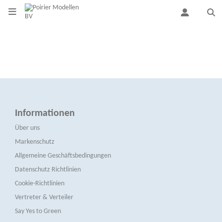
Informationen
Über uns
Markenschutz
Allgemeine Geschäftsbedingungen
Datenschutz Richtlinien
Cookie-Richtlinien
Vertreter & Verteiler
Say Yes to Green