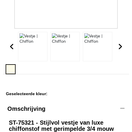
Geselecteerde kleur:
Omschrijving
ST-75321 - Stijlvol vestje van luxe
chiffonstof met gerimpelde 3/4 mouw