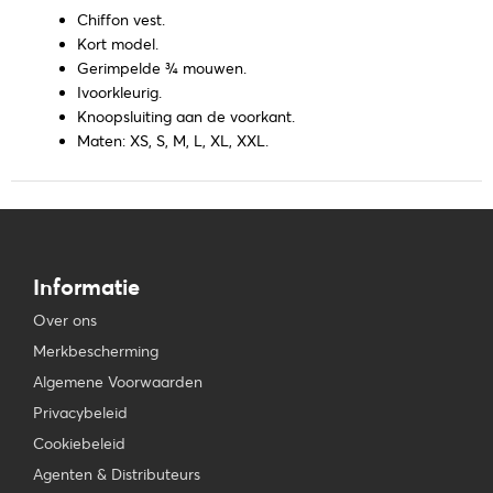
Chiffon vest.
Kort model.
Gerimpelde ¾ mouwen.
Ivoorkleurig.
Knoopsluiting aan de voorkant.
Maten: XS, S, M, L, XL, XXL.
Informatie
Over ons
Merkbescherming
Algemene Voorwaarden
Privacybeleid
Cookiebeleid
Agenten & Distributeurs