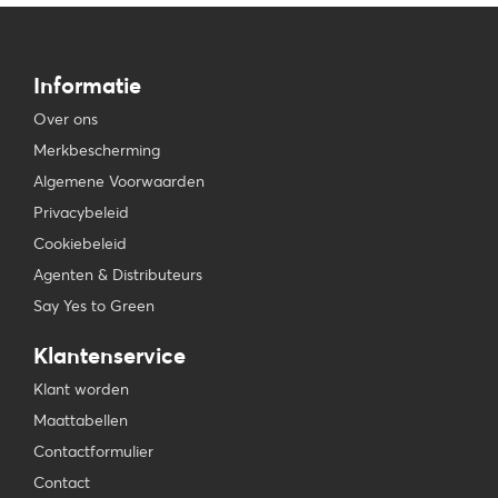
Informatie
Over ons
Merkbescherming
Algemene Voorwaarden
Privacybeleid
Cookiebeleid
Agenten & Distributeurs
Say Yes to Green
Klantenservice
Klant worden
Maattabellen
Contactformulier
Contact