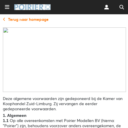
Terug naar homepage
Deze algemene voorwaarden zijn gedeponeerd bij de Kamer van
Koophandel Zuid-Limburg. Zij vervangen de eerder
gedeponeerde voorwaarden.
1. Algemeen
Op alle overeenkomsten met Poirier Modellen BV (hierna:
1.1
"Poirier") zijn, behoudens voorzover anders overeengekomen, de