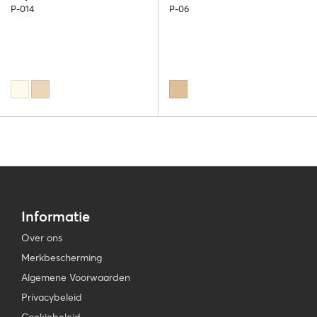
P-014
P-06
Informatie
Over ons
Merkbescherming
Algemene Voorwaarden
Privacybeleid