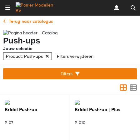
Terug naar catalogus
Push-ups
Jouw selectie
Product: Push-ups
Filters verwijderen
Filters
Bridal Push-up
Bridal Push-up | Plus
P-07
P-010