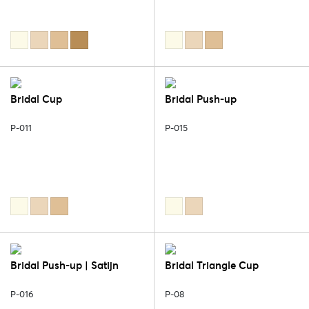
Bridal Cup
Bridal Push-up
P-011
P-015
Bridal Push-up | Satijn
Bridal Triangle Cup
P-016
P-08