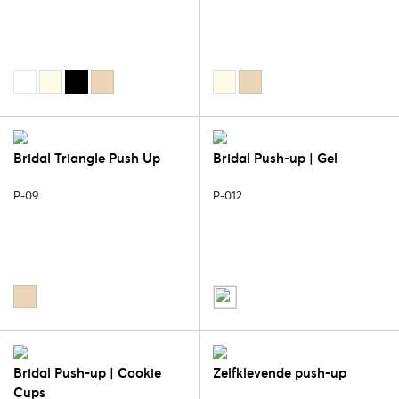
Bridal Triangle Push Up
Bridal Push-up | Gel
P-09
P-012
Bridal Push-up | Cookie
Zelfklevende push-up
Cups