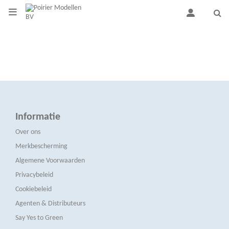
Informatie
Over ons
Merkbescherming
Algemene Voorwaarden
Privacybeleid
Cookiebeleid
Agenten & Distributeurs
Say Yes to Green