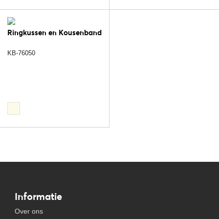
Ringkussen en Kousenband
KB-76050
Informatie
Over ons