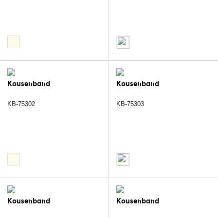
Kousenband
Kousenband
KB-75302
KB-75303
Kousenband
Kousenband