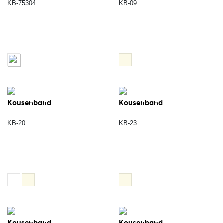
KB-75304
KB-09
Kousenband
Kousenband
KB-20
KB-23
Kousenband
Kousenband