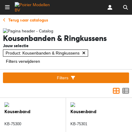
Terug naar catalogus
Kousenbanden & Ringkussens
Jouw selectie
Product: Kousenbanden & Ringkussens
Filters verwijderen
Filters
Kousenband
Kousenband
KB-75300
KB-75301