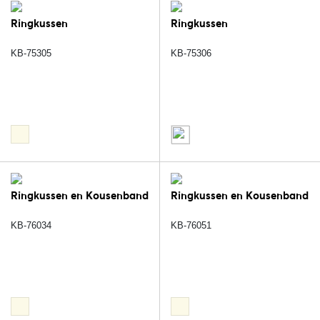
Ringkussen
Ringkussen
KB-75305
KB-75306
Ringkussen en Kousenband
Ringkussen en Kousenband
KB-76034
KB-76051