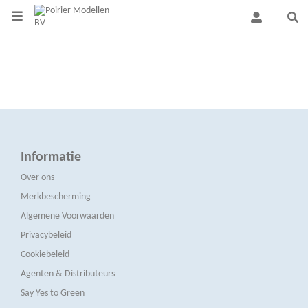
Informatie
Over ons
Merkbescherming
Algemene Voorwaarden
Privacybeleid
Cookiebeleid
Agenten & Distributeurs
Say Yes to Green