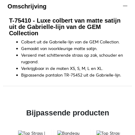
Omschrijving
T-75410 - Luxe colbert van matte satijn
uit de Gabrielle-lijn van de GEM
Collection
Colbert uit de Gabrielle-lijn van de GEM Collection.
Gemaakt van ivoorkleurige matte satijn.
Versierd met schitterende strass op zak, schouder en
rugpand.
Verkrijgbaar in de maten XS, S, M, L en XL.
Bijpassende pantalon TR-75452 uit de Gabrielle-lijn.
Bijpassende producten