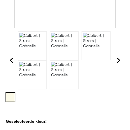
Geselecteerde kleur: