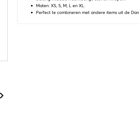
Maten: XS, S, M, L en XL.
Perfect te combineren met andere items uit de Dana