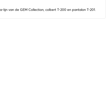
-lijn van de GEM Collection, colbert T-200 en pantalon T-201.