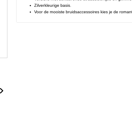
Zilverkleurige basis.
Voor de mooiste bruidsaccessoires kies je de romant