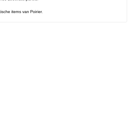
ische items van Poirier.