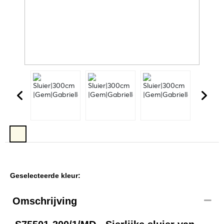
Geselecteerde kleur:
Omschrijving