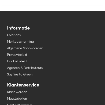
Informatie
Over ons
Merkbescherming
Algemene Voorwaarden
Privacybeleid
Cookiebeleid
Agenten & Distributeurs
Say Yes to Green
Klantenservice
Klant worden
Maattabellen