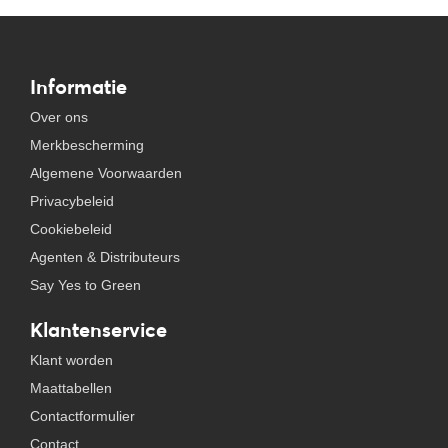
Informatie
Over ons
Merkbescherming
Algemene Voorwaarden
Privacybeleid
Cookiebeleid
Agenten & Distributeurs
Say Yes to Green
Klantenservice
Klant worden
Maattabellen
Contactformulier
Contact