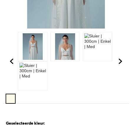
Geselecteerde kleur: