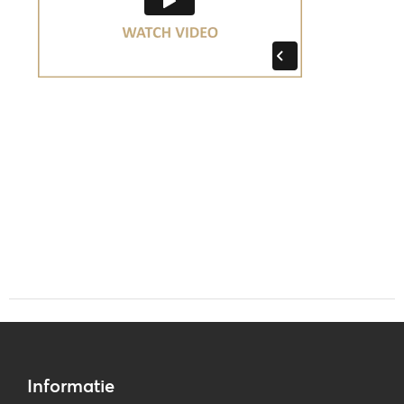
Informatie