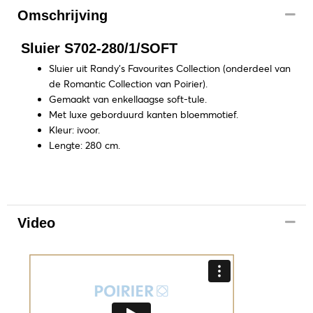
Omschrijving
Sluier S702-280/1/SOFT
Sluier uit Randy’s Favourites Collection (onderdeel van
de Romantic Collection van Poirier).
Gemaakt van enkellaagse soft-tule.
Met luxe geborduurd kanten bloemmotief.
Kleur: ivoor.
Lengte: 280 cm.
Video