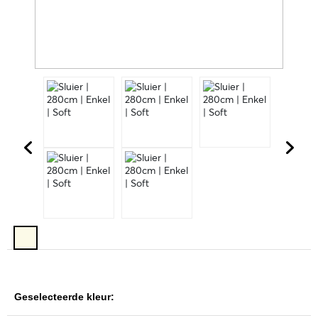
Geselecteerde kleur: