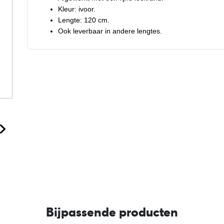
Kleur: ivoor.
Lengte: 120 cm.
Ook leverbaar in andere lengtes.
Bijpassende producten