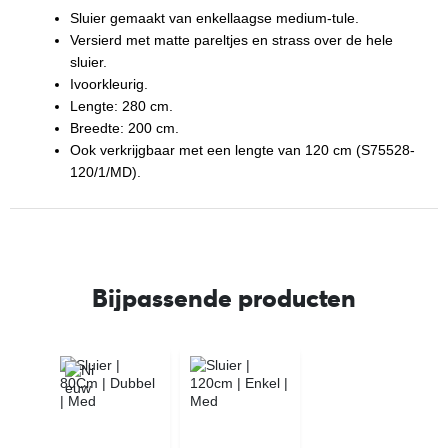
Sluier gemaakt van enkellaagse medium-tule.
Versierd met matte pareltjes en strass over de hele
sluier.
Ivoorkleurig.
Lengte: 280 cm.
Breedte: 200 cm.
Ook verkrijgbaar met een lengte van 120 cm (S75528-
120/1/MD).
Bijpassende producten