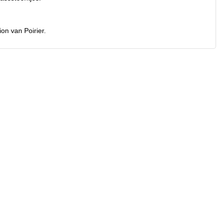
on van Poirier.