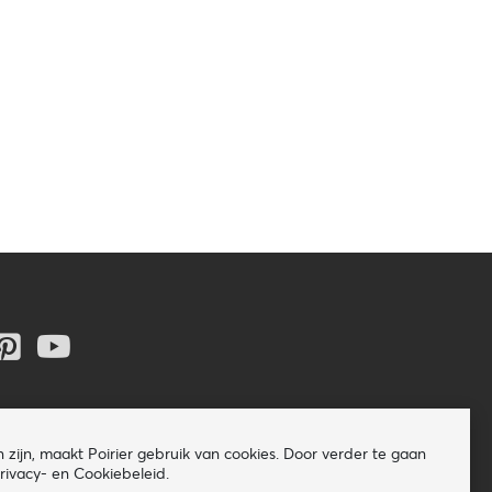
zijn, maakt Poirier gebruik van cookies. Door verder te gaan
ivacy- en Cookiebeleid.