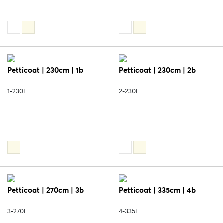
Petticoat | 230cm | 1b
Petticoat | 230cm | 2b
1-230E
2-230E
Petticoat | 270cm | 3b
Petticoat | 335cm | 4b
3-270E
4-335E