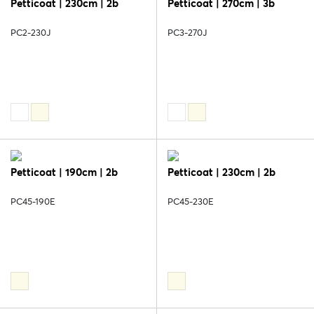
Petticoat | 230cm | 2b
Petticoat | 270cm | 3b
PC2-230J
PC3-270J
Petticoat | 190cm | 2b
Petticoat | 230cm | 2b
PC45-190E
PC45-230E