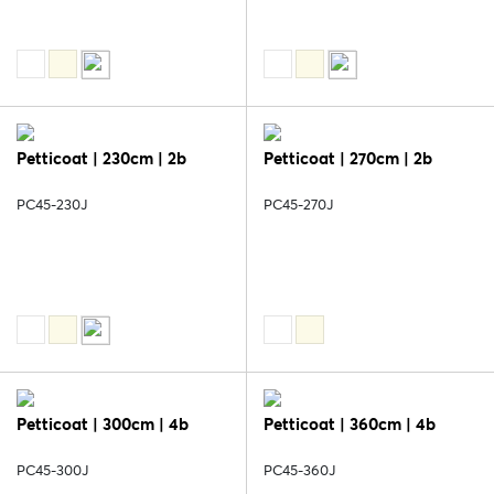
Petticoat | 230cm | 2b
Petticoat | 270cm | 2b
PC45-230J
PC45-270J
Petticoat | 300cm | 4b
Petticoat | 360cm | 4b
PC45-300J
PC45-360J