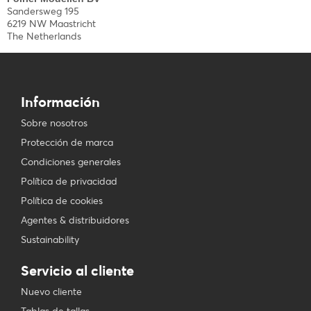
Sandersweg 195
6219 NW Maastricht
The Netherlands
Información
Sobre nosotros
Protección de marca
Condiciones generales
Política de privacidad
Política de cookies
Agentes & distribuidores
Sustainability
Servicio al cliente
Nuevo cliente