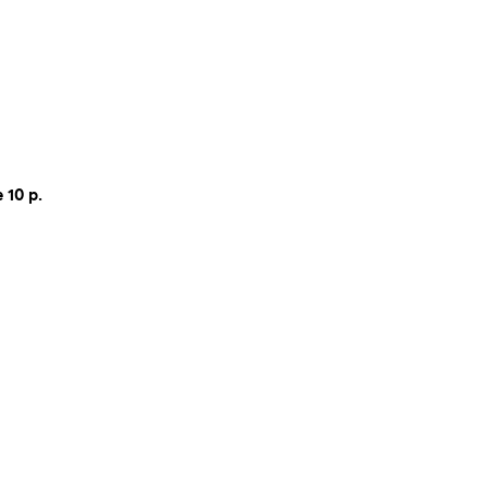
 10 p.