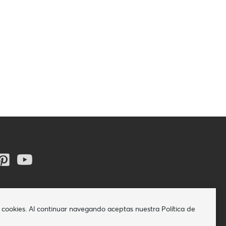
iza cookies. Al continuar navegando aceptas nuestra Política de