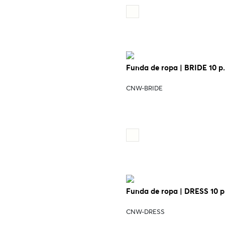
Funda de ropa | BRIDE 10 p.
CNW-BRIDE
Funda de ropa | DRESS 10 p
CNW-DRESS