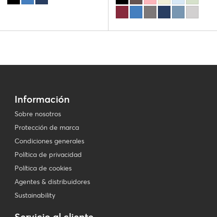
Información
Sobre nosotros
Protección de marca
Condiciones generales
Política de privacidad
Política de cookies
Agentes & distribuidores
Sustainability
Servicio al cliente