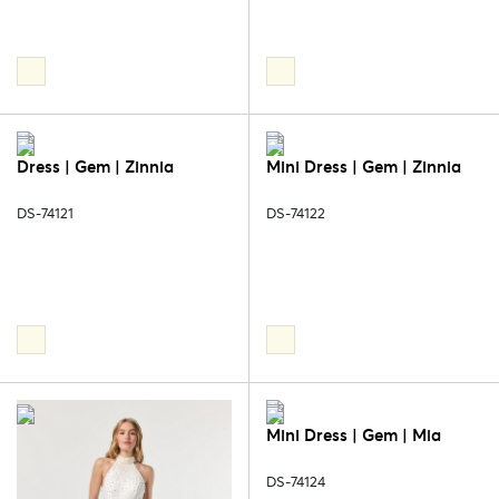
Dress | Gem | Zinnia
Mini Dress | Gem | Zinnia
DS-74121
DS-74122
Mini Dress | Gem | Mia
DS-74124