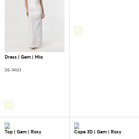
Dress | Gem | Mia
DS-74123
Top | Gem | Roxy
Cape 3D | Gem | Roxy