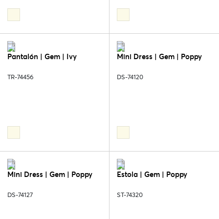
Pantalón | Gem | Ivy
Mini Dress | Gem | Poppy
TR-74456
DS-74120
Mini Dress | Gem | Poppy
Estola | Gem | Poppy
DS-74127
ST-74320