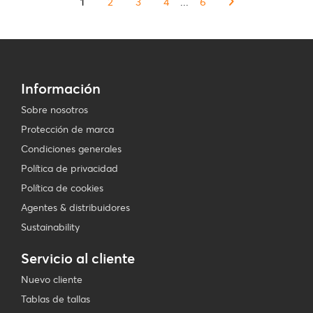
1
2
3
4
...
6
Información
Sobre nosotros
Protección de marca
Condiciones generales
Política de privacidad
Política de cookies
Agentes & distribuidores
Sustainability
Servicio al cliente
Nuevo cliente
Tablas de tallas