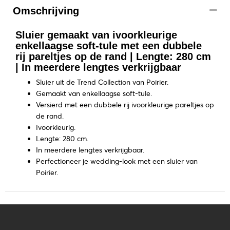
Omschrijving
Sluier gemaakt van ivoorkleurige
enkellaagse soft-tule met een dubbele
rij pareltjes op de rand | Lengte: 280 cm
| In meerdere lengtes verkrijgbaar
Sluier uit de Trend Collection van Poirier.
Gemaakt van enkellaagse soft-tule.
Versierd met een dubbele rij ivoorkleurige pareltjes op
de rand.
Ivoorkleurig.
Lengte: 280 cm.
In meerdere lengtes verkrijgbaar.
Perfectioneer je wedding-look met een sluier van
Poirier.