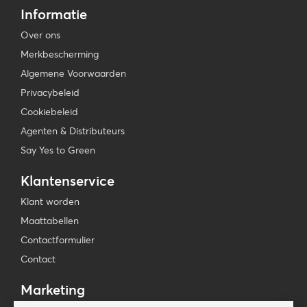
Informatie
Over ons
Merkbescherming
Algemene Voorwaarden
Privacybeleid
Cookiebeleid
Agenten & Distributeurs
Say Yes to Green
Klantenservice
Klant worden
Maattabellen
Contactformulier
Contact
Marketing