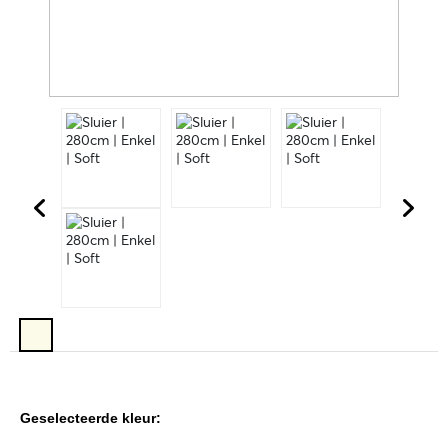
Geselecteerde kleur: