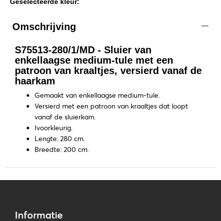
Geselecteerde kleur:
Omschrijving
S75513-280/1/MD - Sluier van
enkellaagse medium-tule met een
patroon van kraaltjes, versierd vanaf de
haarkam
Gemaakt van enkellaagse medium-tule.
Versierd met een patroon van kraaltjes dat loopt
vanaf de sluierkam.
Ivoorkleurig.
Lengte: 280 cm.
Breedte: 200 cm.
Informatie