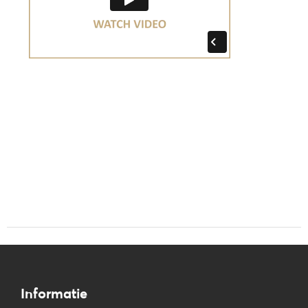
Informatie