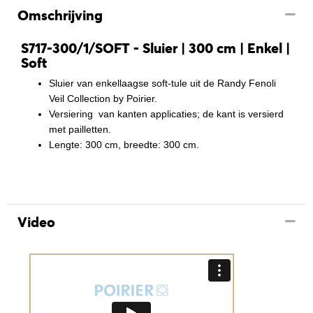
Omschrijving
S717-300/1/SOFT - Sluier | 300 cm | Enkel |
Soft
Sluier van enkellaagse soft-tule uit de Randy Fenoli
Veil Collection by Poirier.
Versiering van kanten applicaties; de kant is versierd
met pailletten.
Lengte: 300 cm, breedte: 300 cm.
Video