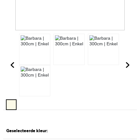
Geselecteerde kleur: