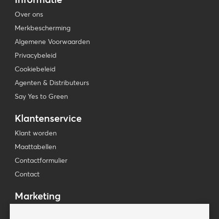
Over ons
Merkbescherming
Algemene Voorwaarden
Privacybeleid
Cookiebeleid
Agenten & Distributeurs
Say Yes to Green
Klantenservice
Klant worden
Maattabellen
Contactformulier
Contact
Marketing
Beursagenda