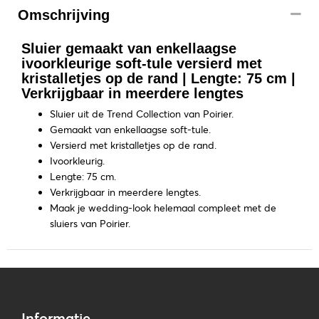
Omschrijving
Sluier gemaakt van enkellaagse
ivoorkleurige soft-tule versierd met
kristalletjes op de rand | Lengte: 75 cm |
Verkrijgbaar in meerdere lengtes
Sluier uit de Trend Collection van Poirier.
Gemaakt van enkellaagse soft-tule.
Versierd met kristalletjes op de rand.
Ivoorkleurig.
Lengte: 75 cm.
Verkrijgbaar in meerdere lengtes.
Maak je wedding-look helemaal compleet met de
sluiers van Poirier.
Informatie