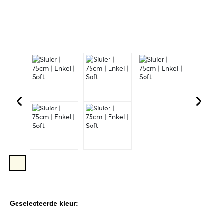
Geselecteerde kleur: