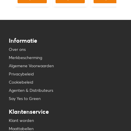
Informatie
Over ons
Merkbescherming
Algemene Voorwaarden
Privacybeleid
Cookiebeleid
Agenten & Distributeurs
Say Yes to Green
Klantenservice
Klant worden
Maattabellen