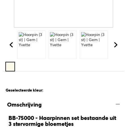
Geselecteerde kleur:
Omschrijving
BB-75000 - Haarpinnen set bestaande uit
3 stervormige bloemetjes