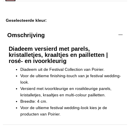
Geselecteerde kleur:
Omschrijving
Diadeem versierd met parels,
kristalletjes, kraaltjes en pailletten |
rosé- en ivoorkleurig
Diadeem uit de Festival Collection van Poirier.
Voor de ultieme finishing-touch van je festival wedding-
look.
Versierd met ivoorkleurige en rosékleurige parels,
kristalletjes, kraaltjes en multi-colour pailletten.
Breedte: 4 cm.
Voor de ultieme festival wedding-look kies je de
producten van Poirier.