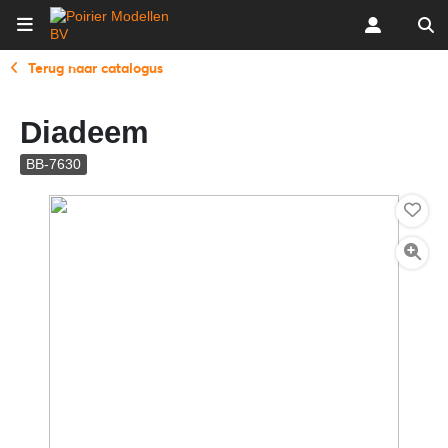
Terug naar catalogus
Diadeem
BB-7630