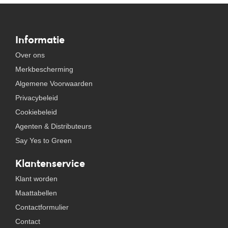
Informatie
Over ons
Merkbescherming
Algemene Voorwaarden
Privacybeleid
Cookiebeleid
Agenten & Distributeurs
Say Yes to Green
Klantenservice
Klant worden
Maattabellen
Contactformulier
Contact