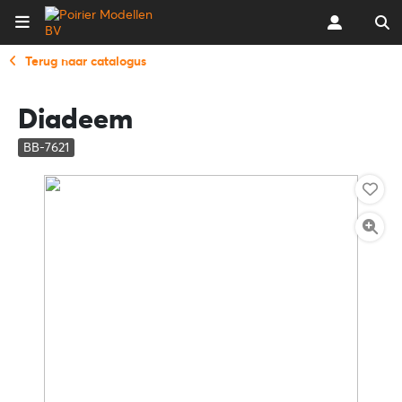
Terug naar catalogus
Diadeem
BB-7621