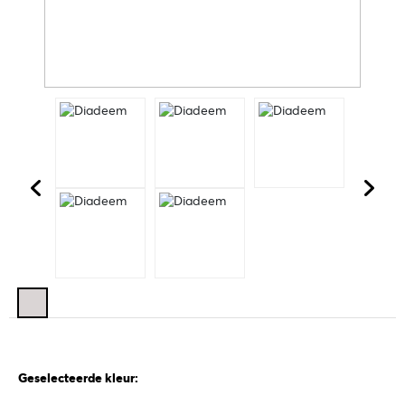
Geselecteerde kleur: