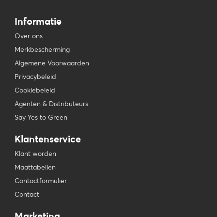
Informatie
Over ons
Merkbescherming
Algemene Voorwaarden
Privacybeleid
Cookiebeleid
Agenten & Distributeurs
Say Yes to Green
Klantenservice
Klant worden
Maattabellen
Contactformulier
Contact
Marketing