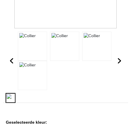
Geselecteerde kleur: