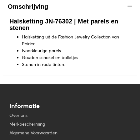
Omschrijving
Halsketting JN-76302 | Met parels en
stenen
Halsketting uit de Fashion Jewelry Collection van
Poirier.
Ivoorkleurige parels.
Gouden schakel en bolletjes.
Stenen in rode tinten.
Informatie
Over ons
Merkbescherming
Algemene Voorwaarden