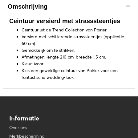
Omschrijving
Ceintuur versierd met strasssteentjes
Ceintuur uit de Trend Collection van Poirier.
Versierd met schitterende strasssteentjes (applicatie:
60 cm).
Gemakkelijk om te strikken.
Afmetingen: lengte 210 cm, breedte 1,5 cm.
Kleur: ivoor
Kies een geweldige ceintuur van Poirier voor een
fantastische wedding-look.
Informatie
Over ons
Merkbescherming