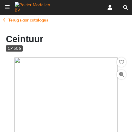
Terug naar catalogus
Ceintuur
C-1506