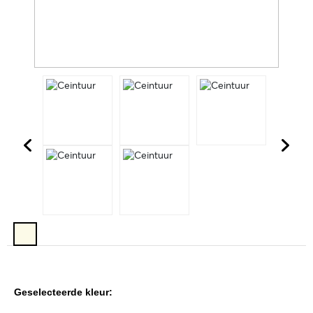
Geselecteerde kleur: