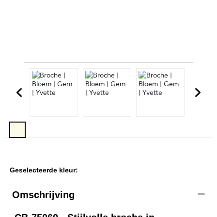
Geselecteerde kleur:
Omschrijving