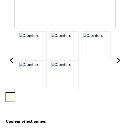
Couleur sélectionnée: