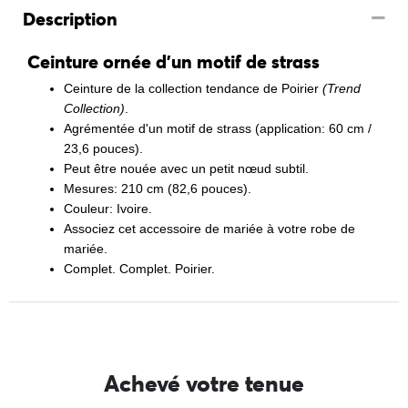
Description
Ceinture ornée d'un motif de strass
Ceinture de la collection tendance de Poirier
(Trend
Collection)
.
Agrémentée d'un motif de strass (application: 60 cm /
23,6 pouces).
Peut être nouée avec un petit nœud subtil.
Mesures: 210 cm (82,6 pouces).
Couleur: Ivoire.
Associez cet accessoire de mariée à votre robe de
mariée.
Complet. Complet. Poirier.
Achevé votre tenue